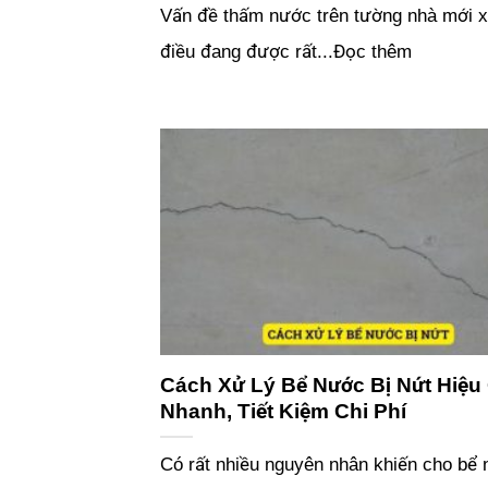
Vấn đề thấm nước trên tường nhà mới x
điều đang được rất...Đọc thêm
Cách Xử Lý Bể Nước Bị Nứt Hiệu
Nhanh, Tiết Kiệm Chi Phí
Có rất nhiều nguyên nhân khiến cho bể 