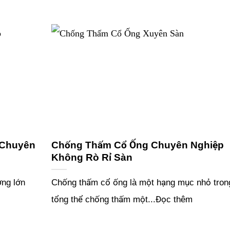
 Chuyên
Chống Thấm Cổ Ống Chuyên Nghiệp
Không Rò Rỉ Sàn
ởng lớn
Chống thấm cổ ống là một hạng mục nhỏ tron
tổng thể chống thấm một...Đọc thêm