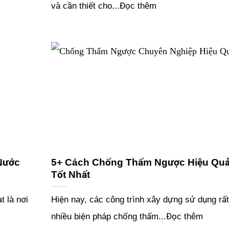
và cần thiết cho...Đọc thêm
Nước
5+ Cách Chống Thấm Ngược Hiệu Qu
Tốt Nhất
 là nơi
Hiện nay, các công trình xây dựng sử dụng rất
nhiều biện pháp chống thấm...Đọc thêm