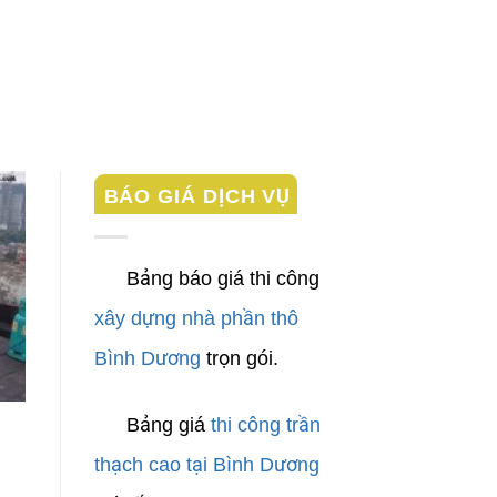
BÁO GIÁ DỊCH VỤ
Bảng báo giá thi công
xây dựng nhà phần thô
Bình Dương
trọn gói.
Bảng giá
thi công trần
thạch cao tại Bình Dương