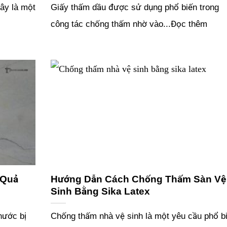
ây là một
Giấy thấm dầu được sử dụng phổ biến trong
công tác chống thấm nhờ vào...Đọc thêm
 Quả
Hướng Dẫn Cách Chống Thấm Sàn Vệ
Sinh Bằng Sika Latex
nước bị
Chống thấm nhà vệ sinh là một yêu cầu phổ b