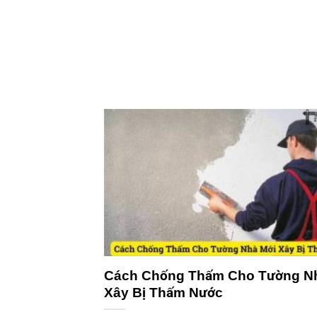
Cách Chống Thấm Cho Tường N
Xây Bị Thấm Nước