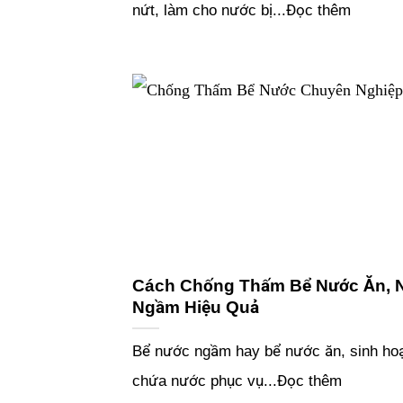
nứt, làm cho nước bị...Đọc thêm
Cách Chống Thấm Bể Nước Ăn, 
Ngầm Hiệu Quả
Bể nước ngầm hay bể nước ăn, sinh hoạt
chứa nước phục vụ...Đọc thêm