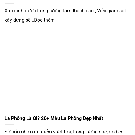
Xác định được trọng lượng tấm thạch cao , Việc giám sát
xây dựng sẽ...Đọc thêm
La Phông Là Gì? 20+ Mẫu La Phông Đẹp Nhất
Sở hữu nhiều ưu điểm vượt trội, trọng lượng nhẹ, độ bền