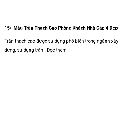
15+ Mẫu Trần Thạch Cao Phòng Khách Nhà Cấp 4 Đẹp
Trần thạch cao được sử dụng phổ biến trong ngành xây
dựng, sử dụng trần...Đọc thêm