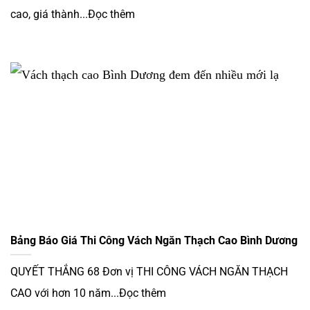
cao, giá thành...Đọc thêm
Bảng Báo Giá Thi Công Vách Ngăn Thạch Cao Bình Dương
QUYẾT THẮNG 68 Đơn vị THI CÔNG VÁCH NGĂN THẠCH
CAO với hơn 10 năm...Đọc thêm