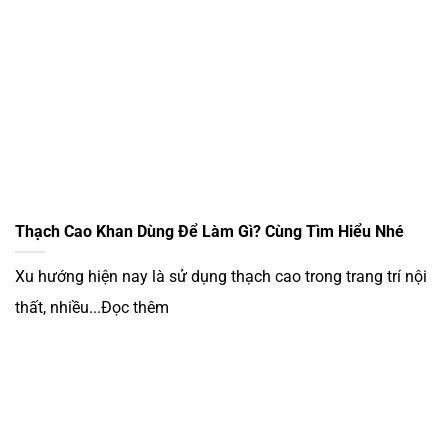
Thạch Cao Khan Dùng Để Làm Gì? Cùng Tìm Hiểu Nhé
Xu hướng hiện nay là sử dụng thạch cao trong trang trí nội
thất, nhiều...Đọc thêm