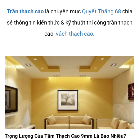
Trần thạch cao
là chuyên mục
Quyết Thắng 68
chia
sẻ thông tin kiến thức & kỹ thuật thi công trần thạch
cao,
vách thạch cao
.
Trọng Lượng Của Tấm Thạch Cao 9mm Là Bao Nhiêu?