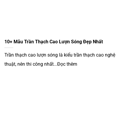
10+ Mẫu Trần Thạch Cao Lượn Sóng Đẹp Nhất
Trần thạch cao lượn sóng là kiểu trần thạch cao nghệ
thuật, nên thi công nhất...Đọc thêm