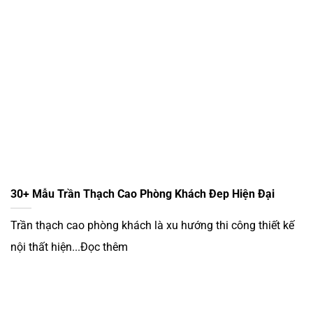
30+ Mẫu Trần Thạch Cao Phòng Khách Đep Hiện Đại
Trần thạch cao phòng khách là xu hướng thi công thiết kế
nội thất hiện...Đọc thêm