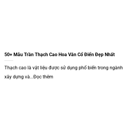
50+ Mẫu Trần Thạch Cao Hoa Văn Cổ Điển Đẹp Nhất
Thạch cao là vật liệu được sử dụng phổ biến trong ngành
xây dựng và...Đọc thêm