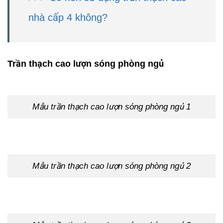
nhà cấp 4 không?
Trần thạch cao lượn sóng phòng ngủ
Mẫu trần thạch cao lượn sóng phòng ngủ 1
Mẫu trần thạch cao lượn sóng phòng ngủ 2