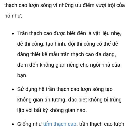
thạch cao lượn sóng vì những ưu điểm vượt trội của
nó như:
Trần thạch cao được biết đến là vật liệu nhẹ,
dễ thi công, tạo hình, đội thi công có thể dễ
dàng thiết kế mẫu trần thạch cao đa dạng,
đem đến không gian riêng cho ngôi nhà của
bạn.
Sử dụng hệ trần thạch cao lượn sóng tạo
không gian ấn tượng, đặc biệt không bị trùng
lặp với bất kỳ không gian nào.
Giống như
tấm thạch cao
, trần thạch cao lượn