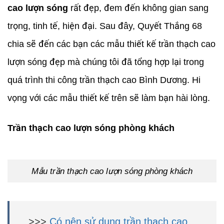
cao lượn sóng
rất đẹp, đem đến không gian sang
trọng, tinh tế, hiện đại. Sau đây, Quyết Thắng 68
chia sẽ đến các bạn các mẫu thiết kế trần thạch cao
lượn sóng đẹp mà chúng tôi đã tổng hợp lại trong
quá trình thi công trần thạch cao Bình Dương. Hi
vọng với các mẫu thiết kế trên sẽ làm bạn hài lòng.
Trần thạch cao lượn sóng phòng khách
Mẫu trần thạch cao lượn sóng phòng khách
>>>
Có nên sử dụng trần thạch cao