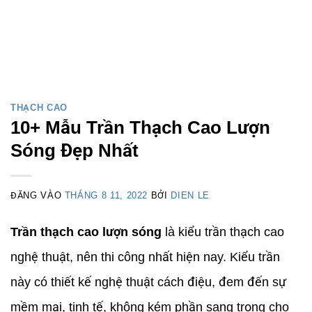
THẠCH CAO
10+ Mẫu Trần Thạch Cao Lượn
Sóng Đẹp Nhất
ĐĂNG VÀO
THÁNG 8 11, 2022
BỞI
DIEN LE
Trần thạch cao lượn sóng
là kiểu trần thạch cao
nghệ thuật, nên thi công nhất hiện nay. Kiểu trần
này có thiết kế nghệ thuật cách điệu, đem đến sự
mềm mại, tinh tế, không kém phần sang trọng cho