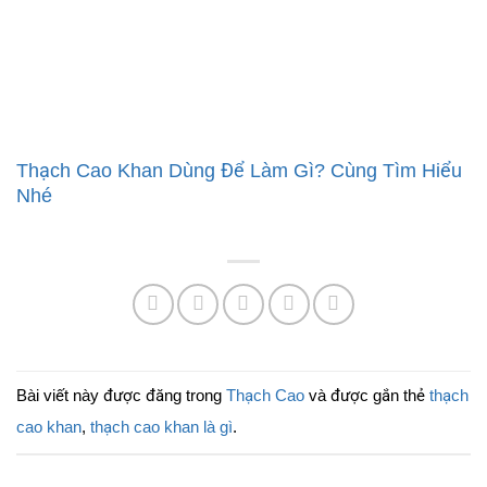
Thạch Cao Khan Dùng Để Làm Gì? Cùng Tìm Hiểu
Nhé
Bài viết này được đăng trong
Thạch Cao
và được gắn thẻ
thạch
cao khan
,
thạch cao khan là gì
.