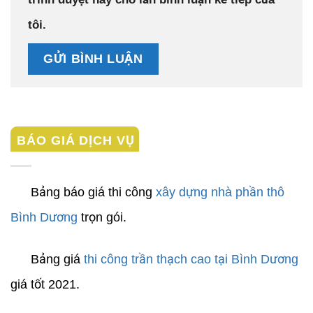
tôi.
BÁO GIÁ DỊCH VỤ
Bảng báo giá thi công
xây dựng nhà phần thô
Bình Dương
trọn gói.
Bảng giá
thi công trần thạch cao tại Bình Dương
giá tốt 2021.