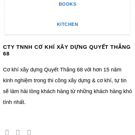
BOOKS
KITCHEN
CTY TNNH CƠ KHÍ XÂY DỰNG QUYẾT THẮNG
68
Cơ khí xây dựng Quyết Thắng 68 với hơn 15 năm
kinh nghiệm trong thi công xây dựng & cơ khí, tự tin
sẽ làm hài lòng khách hàng từ những khách hàng khó
tính nhất.