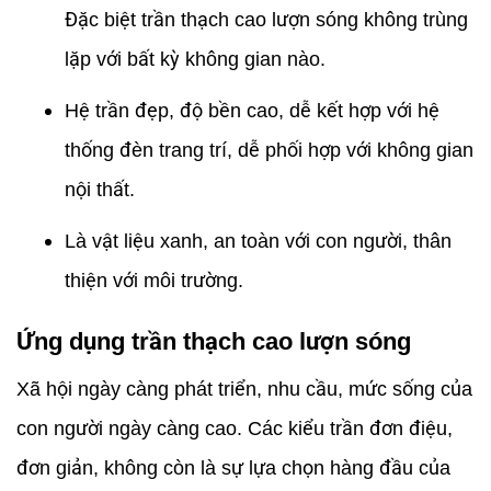
Đặc biệt trần thạch cao lượn sóng không trùng
lặp với bất kỳ không gian nào.
Hệ trần đẹp, độ bền cao, dễ kết hợp với hệ
thống đèn trang trí, dễ phối hợp với không gian
nội thất.
Là vật liệu xanh, an toàn với con người, thân
thiện với môi trường.
Ứng dụng trần thạch cao lượn sóng
Xã hội ngày càng phát triển, nhu cầu, mức sống của
con người ngày càng cao. Các kiểu trần đơn điệu,
đơn giản, không còn là sự lựa chọn hàng đầu của