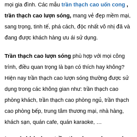
mọi gia đình. Các mẫu
trần thạch cao uốn cong
,
trần thạch cao lượn sóng,
mang vẻ đẹp mềm mại,
sang trọng, tinh tế, phá cách, độc nhất vô nhị đã và
đang được khách hàng ưu ái sử dụng.
Trần thạch cao lượn sóng
phù hợp với mọi công
trình, điều quan trọng là bạn có thích hay không?
Hiện nay trần thạch cao lượn sóng thường được sử
dụng trong các không gian như: trần thạch cao
phòng khách, trần thạch cao phòng ngủ, trần thạch
cao phòng bếp, trung tâm thương mại, nhà hàng,
khách sạn, quán cafe, quán karaoke, …