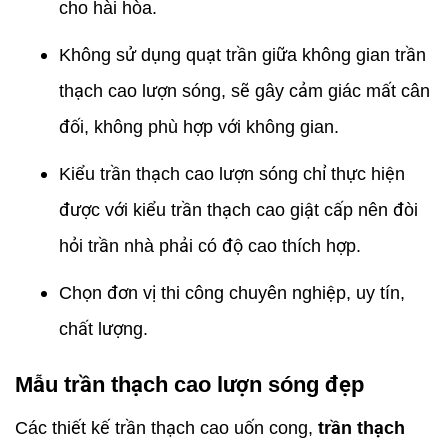
cho hài hòa.
Không sử dụng quạt trần giữa không gian trần
thạch cao lượn sóng, sẽ gây cảm giác mất cân
đối, không phù hợp với không gian.
Kiểu trần thạch cao lượn sóng chỉ thực hiện
được với kiểu trần thạch cao giật cấp nên đòi
hỏi trần nhà phải có độ cao thích hợp.
Chọn đơn vị thi công chuyên nghiệp, uy tín,
chất lượng.
Mẫu trần thạch cao lượn sóng đẹp
Các thiết kế trần thạch cao uốn cong,
trần thạch