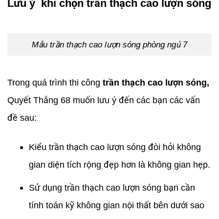
Lưu ý khi chọn trần thạch cao lượn sóng
Mẫu trần thạch cao lượn sóng phòng ngủ 7
Trong quá trình thi công
trần thạch cao lượn sóng,
Quyết Thắng 68 muốn lưu ý đến các bạn các vấn
đề sau:
Kiểu trần thạch cao lượn sóng đòi hỏi không
gian diện tích rộng đẹp hơn là không gian hẹp.
Sử dụng trần thạch cao lượn sóng bạn cần
tính toán kỹ không gian nội thất bên dưới sao