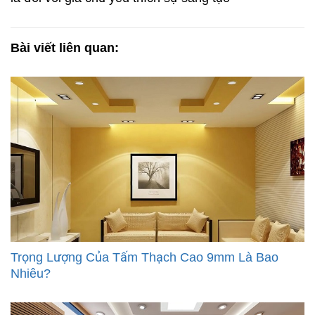
Bài viết liên quan:
Trọng Lượng Của Tấm Thạch Cao 9mm Là Bao
Nhiêu?