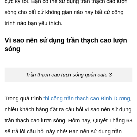
cực kỳ tốt. Bạn có thể sử dụng trần thạch cao lượn
sóng cho bất cứ không gian nào hay bất cứ công
trình nào bạn yêu thích.
Vì sao nên sử dụng trần thạch cao lượn
sóng
Trần thạch cao lượn sóng quán cafe 3
Trong quá trình
thi công trần thạch cao Bình Dương
,
nhiều khách hàng đặt ra câu hỏi vì sao nên sử dụng
trần thạch cao lượn sóng. Hôm nay, Quyết Thắng 68
sẽ trả lời câu hỏi này nhé! Bạn nên sử dụng trần