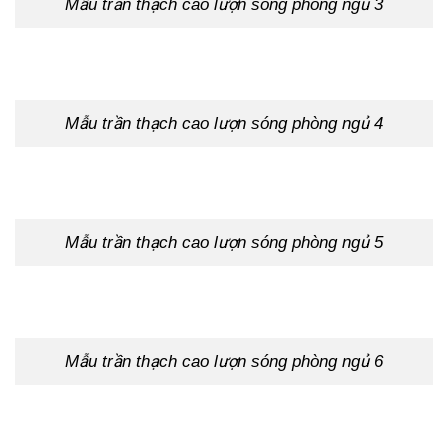
Mẫu trần thạch cao lượn sóng phòng ngủ 3
Mẫu trần thạch cao lượn sóng phòng ngủ 4
Mẫu trần thạch cao lượn sóng phòng ngủ 5
Mẫu trần thạch cao lượn sóng phòng ngủ 6