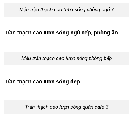
Mẫu trần thạch cao lượn sóng phòng ngủ 7
Trần thạch cao lượn sóng ngủ bếp, phòng ăn
Mẫu trần thạch cao lượn sóng phòng bếp
Trần thạch cao lượn sóng đẹp
Trần thạch cao lượn sóng quán cafe 3