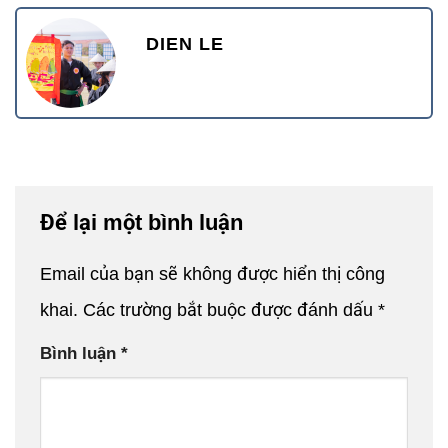
DIEN LE
Để lại một bình luận
Email của bạn sẽ không được hiển thị công
khai.
Các trường bắt buộc được đánh dấu
*
Bình luận
*