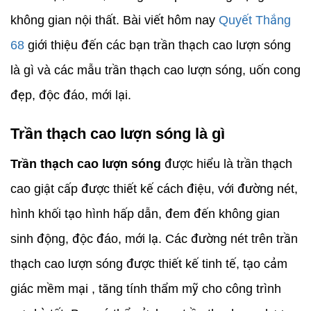
không gian nội thất. Bài viết hôm nay
Quyết Thắng
68
giới thiệu đến các bạn trần thạch cao lượn sóng
là gì và các mẫu trần thạch cao lượn sóng, uốn cong
đẹp, độc đáo, mới lại.
Trần thạch cao lượn sóng là gì
Trần thạch cao lượn sóng
được hiểu là trần thạch
cao giật cấp được thiết kế cách điệu, với đường nét,
hình khối tạo hình hấp dẫn, đem đến không gian
sinh động, độc đáo, mới lạ. Các đường nét trên trần
thạch cao lượn sóng được thiết kế tinh tế, tạo cảm
giác mềm mại , tăng tính thẩm mỹ cho công trình