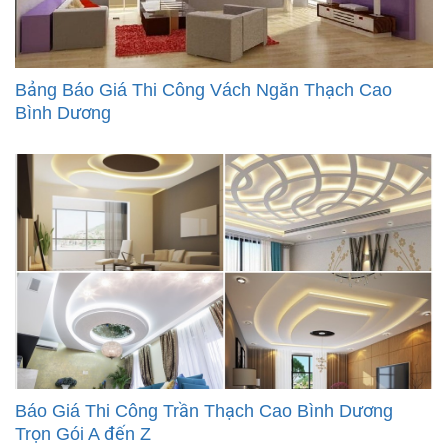
Bảng Báo Giá Thi Công Vách Ngăn Thạch Cao
Bình Dương
Báo Giá Thi Công Trần Thạch Cao Bình Dương
Trọn Gói A đến Z