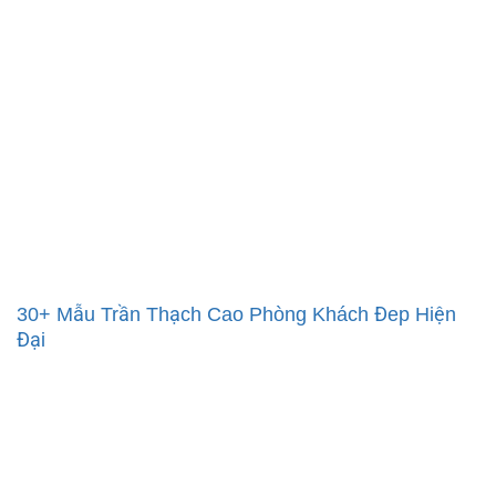
30+ Mẫu Trần Thạch Cao Phòng Khách Đep Hiện
Đại