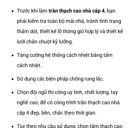
Trước khi làm
trần thạch cao nhà cấp 4
, bạn
phải kiểm tra toàn bộ mái nhà, tránh tình trạng
thấm dột, thiết kế lỗ thông gió hợp lý và thiết kế
lưới chắn chuột kỹ lưỡng.
Tăng cường hệ thống cách nhiệt bằng tấm
cách nhiệt.
Sử dụng các biện pháp chống rung lắc.
Chọn đội ngũ thi công uy tính, chất lượng, tay
nghề cao, để có công trình trần thạch cao nhà
cấp 4 đẹp, bền, chắc theo thời gian.
Tùy theo nhu cầu sử dụng, chọn tấm thạch cao