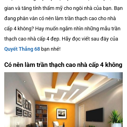
gian và tăng tính thẩm mỹ cho ngôi nhà của bạn. Bạn
đang phân vân có nên làm trần thạch cao cho nhà
cấp 4 không? Hay muốn ngắm nhìn những mẫu trần
thạch cao nhà cấp 4 đẹp. Hãy đọc viết sau đây của
Quyết Thắng 68
bạn nhé!
Có nên làm trần thạch cao nhà cấp 4 không