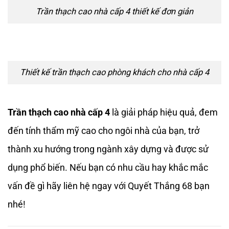
Trần thạch cao nhà cấp 4 thiết kế đơn giản
Thiết kế trần thạch cao phòng khách cho nhà cấp 4
Trần thạch cao nhà cấp 4
là giải pháp hiệu quả, đem
đến tính thẩm mỹ cao cho ngôi nhà của bạn, trở
thành xu hướng trong ngành xây dựng và được sử
dụng phổ biến. Nếu bạn có nhu cầu hay khắc mắc
vấn đề gì hãy liên hệ ngay với Quyết Thắng 68 bạn
nhé!