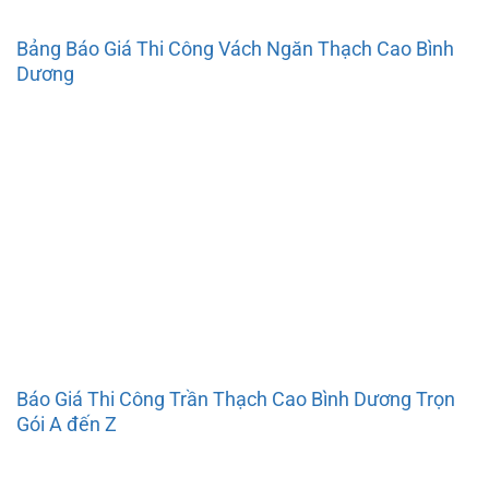
Bảng Báo Giá Thi Công Vách Ngăn Thạch Cao Bình
Dương
Báo Giá Thi Công Trần Thạch Cao Bình Dương Trọn
Gói A đến Z