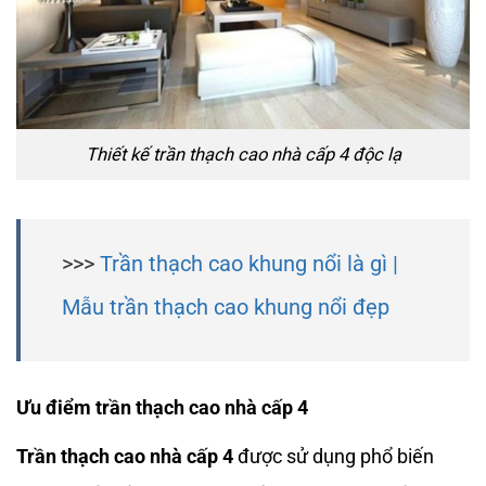
Thiết kế trần thạch cao nhà cấp 4 độc lạ
>>>
Trần thạch cao khung nổi là gì |
Mẫu trần thạch cao khung nổi đẹp
Ưu điểm trần thạch cao nhà cấp 4
Trần thạch cao nhà cấp 4
được sử dụng phổ biến