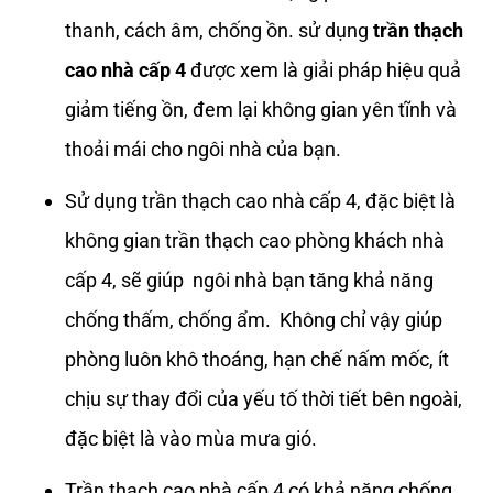
thanh, cách âm, chống ồn. sử dụng
trần thạch
cao nhà cấp 4
được xem là giải pháp hiệu quả
giảm tiếng ồn, đem lại không gian yên tĩnh và
thoải mái cho ngôi nhà của bạn.
Sử dụng trần thạch cao nhà cấp 4, đặc biệt là
không gian trần thạch cao phòng khách nhà
cấp 4, sẽ giúp ngôi nhà bạn tăng khả năng
chống thấm, chống ẩm. Không chỉ vậy giúp
phòng luôn khô thoáng, hạn chế nấm mốc, ít
chịu sự thay đổi của yếu tố thời tiết bên ngoài,
đặc biệt là vào mùa mưa gió.
Trần thạch cao nhà cấp 4 có khả năng chống