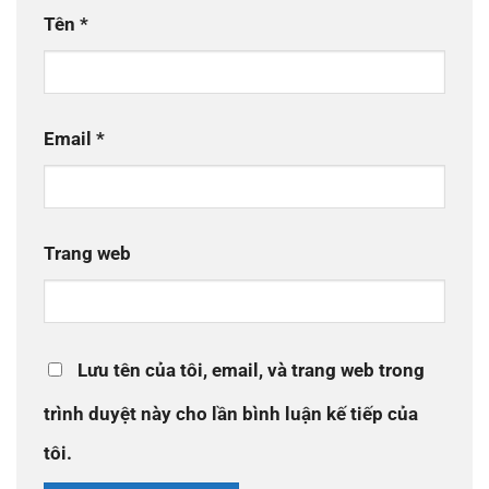
Tên
*
Email
*
Trang web
Lưu tên của tôi, email, và trang web trong
trình duyệt này cho lần bình luận kế tiếp của
tôi.