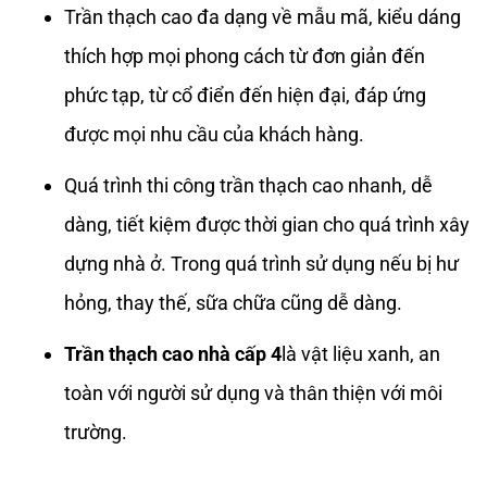
Trần thạch cao đa dạng về mẫu mã, kiểu dáng
thích hợp mọi phong cách từ đơn giản đến
phức tạp, từ cổ điển đến hiện đại, đáp ứng
được mọi nhu cầu của khách hàng.
Quá trình thi công trần thạch cao nhanh, dễ
dàng, tiết kiệm được thời gian cho quá trình xây
dựng nhà ở. Trong quá trình sử dụng nếu bị hư
hỏng, thay thế, sữa chữa cũng dễ dàng.
Trần thạch cao nhà cấp 4
là vật liệu xanh, an
toàn với người sử dụng và thân thiện với môi
trường.