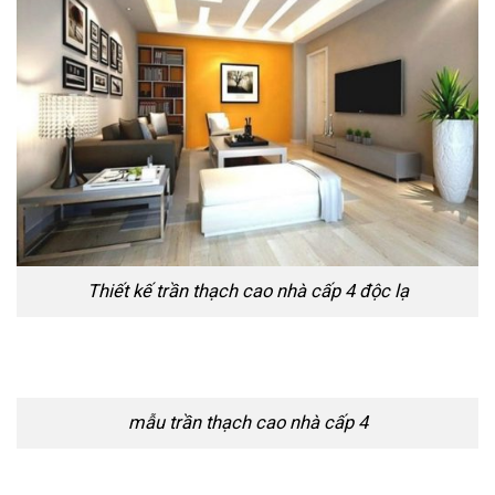
Thiết kế trần thạch cao nhà cấp 4 độc lạ
mẫu trần thạch cao nhà cấp 4