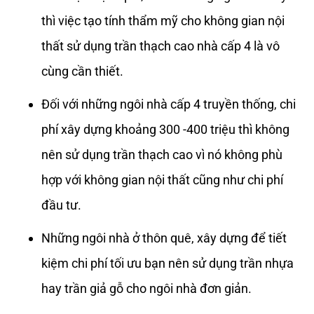
thì việc tạo tính thẩm mỹ cho không gian nội
thất sử dụng trần thạch cao nhà cấp 4 là vô
cùng cần thiết.
Đối với những ngôi nhà cấp 4 truyền thống, chi
phí xây dựng khoảng 300 -400 triệu thì không
nên sử dụng trần thạch cao vì nó không phù
hợp với không gian nội thất cũng như chi phí
đầu tư.
Những ngôi nhà ở thôn quê, xây dựng để tiết
kiệm chi phí tối ưu bạn nên sử dụng trần nhựa
hay trần giả gỗ cho ngôi nhà đơn giản.