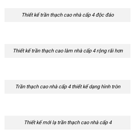
Thiết kế trần thạch cao nhà cấp 4 độc đáo
Thiết kế trần thạch cao làm nhà cấp 4 rộng rãi hơn
Trần thạch cao nhà cấp 4 thiết kế dạng hình tròn
Thiết kế mới lạ trần thạch cao nhà cấp 4