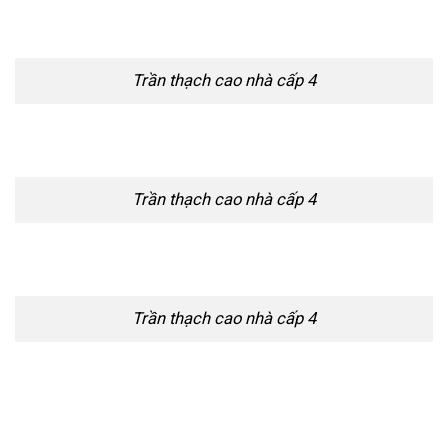
Trần thạch cao nhà cấp 4
Trần thạch cao nhà cấp 4
Trần thạch cao nhà cấp 4