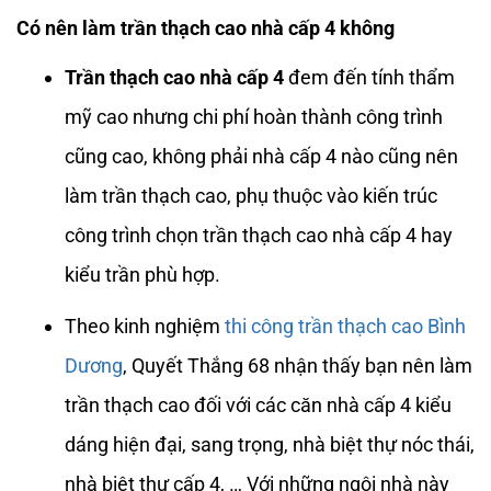
Có nên làm trần thạch cao nhà cấp 4 không
Trần thạch cao nhà cấp 4
đem đến tính thẩm
mỹ cao nhưng chi phí hoàn thành công trình
cũng cao, không phải nhà cấp 4 nào cũng nên
làm trần thạch cao, phụ thuộc vào kiến trúc
công trình chọn trần thạch cao nhà cấp 4 hay
kiểu trần phù hợp.
Theo kinh nghiệm
thi công trần thạch cao Bình
Dương
, Quyết Thắng 68 nhận thấy bạn nên làm
trần thạch cao đối với các căn nhà cấp 4 kiểu
dáng hiện đại, sang trọng, nhà biệt thự nóc thái,
nhà biệt thự cấp 4, … Với những ngôi nhà này