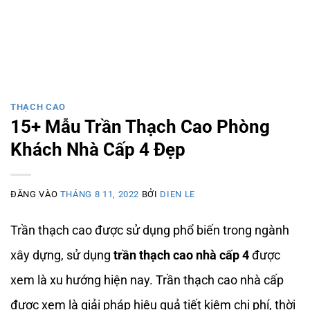
THẠCH CAO
15+ Mẫu Trần Thạch Cao Phòng
Khách Nhà Cấp 4 Đẹp
ĐĂNG VÀO
THÁNG 8 11, 2022
BỞI
DIEN LE
Trần thạch cao được sử dụng phổ biến trong ngành
xây dựng, sử dụng
trần thạch cao nhà cấp 4
được
xem là xu hướng hiện nay. Trần thạch cao nhà cấp
được xem là giải pháp hiệu quả tiết kiệm chi phí, thời