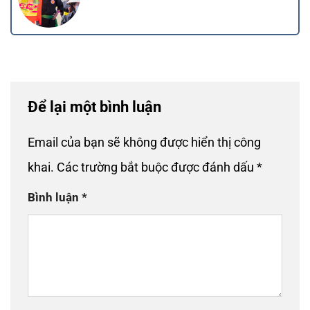
Để lại một bình luận
Email của bạn sẽ không được hiển thị công
khai.
Các trường bắt buộc được đánh dấu
*
Bình luận
*