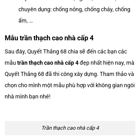
chuyên dụng: chống nóng, chống cháy, chống
ẩm, …
Mẫu trần thạch cao nhà cấp 4
Sau đây, Quyết Thắng 68 chia sẽ đến các bạn các
mẫu
trần thạch cao nhà cấp 4
đẹp nhất hiện nay, mà
Quyết Thắng 68 đã thi công xây dựng. Tham thảo và
chọn cho mình một mẫu phù hợp với không gian ngôi
nhà mình bạn nhé!
Trần thạch cao nhà cấp 4