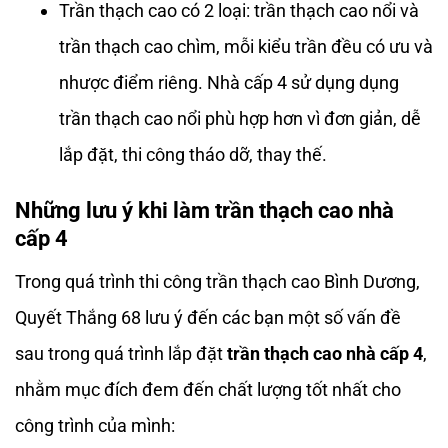
Trần thạch cao có 2 loại: trần thạch cao nổi và
trần thạch cao chìm, mỗi kiểu trần đều có ưu và
nhược điểm riêng. Nhà cấp 4 sử dụng dụng
trần thạch cao nổi phù hợp hơn vì đơn giản, dễ
lắp đặt, thi công tháo dỡ, thay thế.
Những lưu ý khi làm trần thạch cao nhà
cấp 4
Trong quá trình thi công trần thạch cao Bình Dương,
Quyết Thắng 68 lưu ý đến các bạn một số vấn đề
sau trong quá trình lắp đặt
trần thạch cao nhà cấp 4
,
nhằm mục đích đem đến chất lượng tốt nhất cho
công trình của mình: