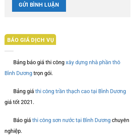
BÁO GIÁ DỊCH VỤ
Bảng báo giá thi công
xây dựng nhà phần thô
Bình Dương
trọn gói.
Bảng giá
thi công trần thạch cao tại Bình Dương
giá tốt 2021.
Báo giá
thi công sơn nước tại Bình Dương
chuyên
nghiệp.