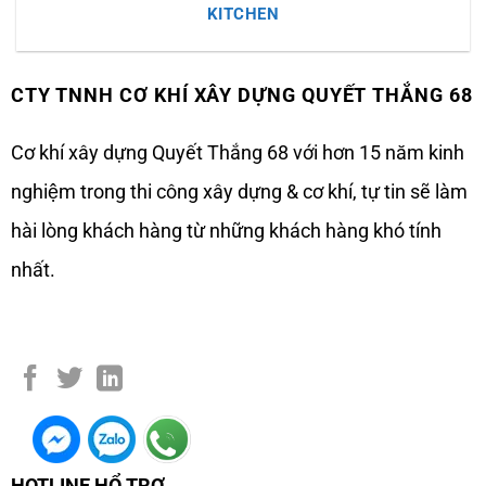
KITCHEN
CTY TNNH CƠ KHÍ XÂY DỰNG QUYẾT THẮNG 68
Cơ khí xây dựng Quyết Thắng 68 với hơn 15 năm kinh
nghiệm trong thi công xây dựng & cơ khí, tự tin sẽ làm
hài lòng khách hàng từ những khách hàng khó tính
nhất.
HOTLINE HỔ TRỢ