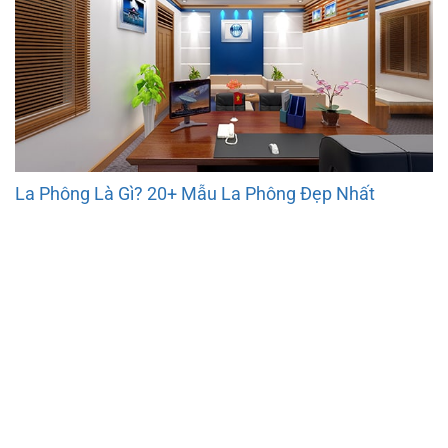
La Phông Là Gì? 20+ Mẫu La Phông Đẹp Nhất