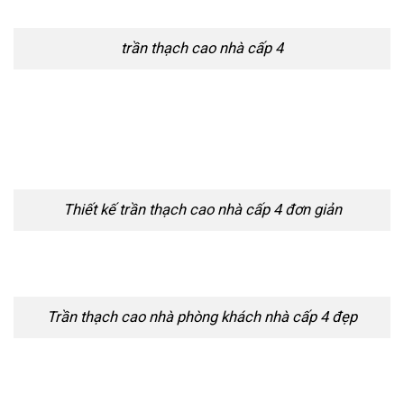
trần thạch cao nhà cấp 4
Thiết kế trần thạch cao nhà cấp 4 đơn giản
Trần thạch cao nhà phòng khách nhà cấp 4 đẹp