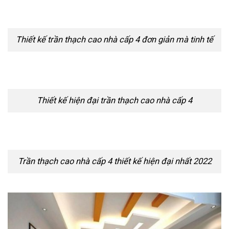
Thiết kế trần thạch cao nhà cấp 4 đơn giản mà tinh tế
Thiết kế hiện đại trần thạch cao nhà cấp 4
Trần thạch cao nhà cấp 4 thiết kế hiện đại nhất 2022