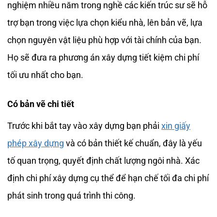
nghiệm nhiều năm trong nghề các kiến trúc sư sẽ hỗ
trợ bạn trong việc lựa chọn kiểu nhà, lên bản vẽ, lựa
chọn nguyên vật liệu phù hợp với tài chính của bạn.
Họ sẽ đưa ra phương án xây dựng tiết kiệm chi phí
tối ưu nhất cho bạn.
Có bản vẽ chi tiết
Trước khi bắt tay vào xây dựng bạn phải
xin giấy
phép xây dựng
và có bản thiết kế chuẩn, đây là yếu
tố quan trọng, quyết định chất lượng ngôi nhà. Xác
định chi phí xây dựng cụ thể để hạn chế tối đa chi phí
phát sinh trong quá trình thi công.