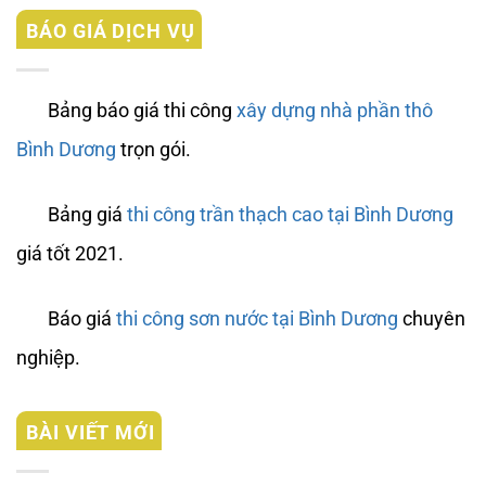
BÁO GIÁ DỊCH VỤ
Bảng báo giá thi công
xây dựng nhà phần thô
Bình Dương
trọn gói.
Bảng giá
thi công trần thạch cao tại Bình Dương
giá tốt 2021.
Báo giá
thi công sơn nước tại Bình Dương
chuyên
nghiệp.
BÀI VIẾT MỚI