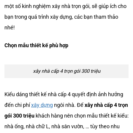
một số kinh nghiệm xây nhà trọn gói, sẽ giúp ích cho
bạn trong quá trình xây dựng, các bạn tham thảo
nhé!
Chọn mẫu thiết kế phù hợp
xây nhà cấp 4 trọn gói 300 triệu
Kiểu dáng thiết kế nhà cấp 4 quyết định ảnh hưởng
đến chi phí
xây dựng
ngôi nhà. Để
xây nhà cấp 4 trọn
gói 300 triệu
khách hàng nên chọn mẫu thiết kế kiểu:
nhà ống, nhà chữ L, nhà sân vườn, … tùy theo nhu