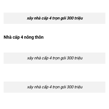
xây nhà cấp 4 trọn gói 300 triệu
Nhà cấp 4 nông thôn
xây nhà cấp 4 trọn gói 300 triệu
xây nhà cấp 4 trọn gói 300 triệu