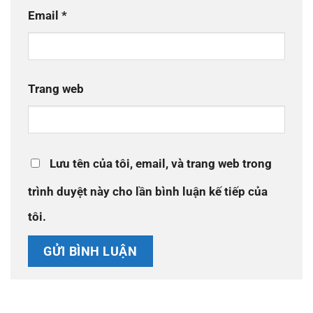
Email
*
Trang web
Lưu tên của tôi, email, và trang web trong
trình duyệt này cho lần bình luận kế tiếp của
tôi.