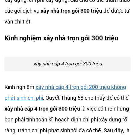
các gói dịch vụ
xây nhà trọn gói 300 triệu
để được tư
vấn chi tiết.
Kinh nghiệm xây nhà trọn gói 300 triệu
xây nhà cấp 4 trọn gói 300 triệu
Kinh nghiệm
xây nhà
cấp 4
trọn gói
200 triệu không
phát sinh chi phí
, Quyết Thắng 68 cho thấy để có thể
xây nhà cấp 4 trọn gói 300 triệu
là việc có thể nhưng
bạn phải tính toán kĩ, hoạch định chi phí xây dựng rõ
ràng, tránh chi phí phát sinh tối đa có thể. Sau đây, là