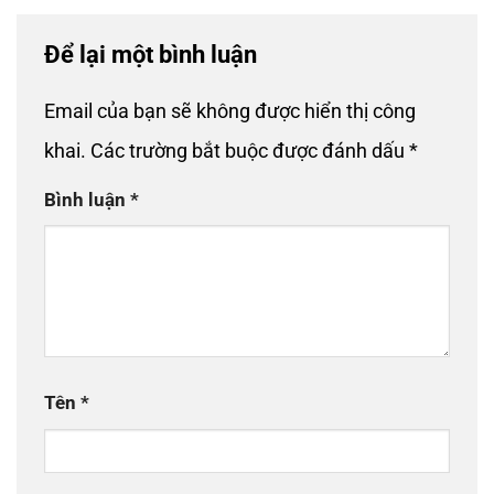
Để lại một bình luận
Email của bạn sẽ không được hiển thị công
khai.
Các trường bắt buộc được đánh dấu
*
Bình luận
*
Tên
*