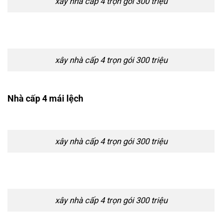
xây nhà cấp 4 trọn gói 300 triệu
xây nhà cấp 4 trọn gói 300 triệu
Nhà cấp 4 mái lệch
xây nhà cấp 4 trọn gói 300 triệu
xây nhà cấp 4 trọn gói 300 triệu