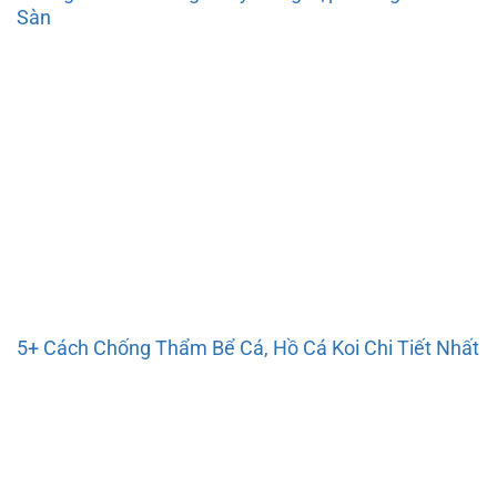
Sàn
5+ Cách Chống Thẩm Bể Cá, Hồ Cá Koi Chi Tiết Nhất