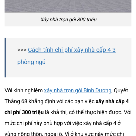
Xây nhà trọn gói 300 triệu
>>>
Cách tính chi phí xây nhà cấp 4 3
phòng ngủ
Với kinh nghiệm
xây nhà trọn gói Bình Dương
, Quyết
Thắng 68 khẳng định với các bạn việc
xây nhà cấp 4
chi phí 300 triệu
là khả thi, có thể thực hiện được. Với
mức chi phí này phù hợp với việc xây nhà cấp 4 ở
vùng nông thôn, ngoại ô. Vì ở khu vực này mức chi