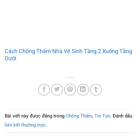
Cách Chống Thấm Nhà Vệ Sinh Tầng 2 Xuống Tầng
Dưới
Bài viết này được đăng trong
Chống Thấm
,
Tin Tức
. Đánh dấu
liên kết thường trực
.