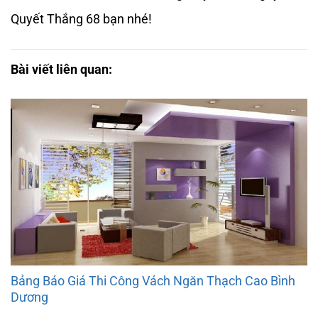
Quyết Thắng 68 bạn nhé!
Bài viết liên quan:
Bảng Báo Giá Thi Công Vách Ngăn Thạch Cao Bình
Dương