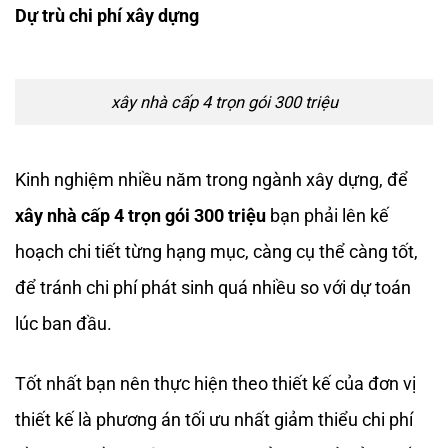
Dự trù chi phí xây dựng
xây nhà cấp 4 trọn gói 300 triệu
Kinh nghiệm nhiều năm trong ngành xây dựng, để
xây nhà cấp 4 trọn gói 300 triệu
bạn phải lên kế
hoạch chi tiết từng hạng mục, càng cụ thể càng tốt,
để tránh chi phí phát sinh quá nhiều so với dự toán
lúc ban đầu.
Tốt nhất bạn nên thực hiện theo thiết kế của đơn vị
thiết kế là phương án tối ưu nhất giảm thiểu chi phí