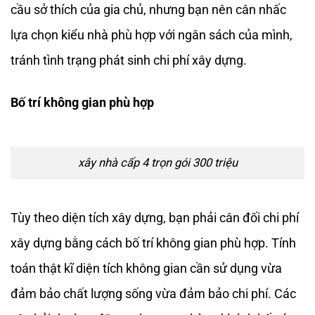
cầu sở thích của gia chủ, nhưng bạn nên cân nhấc
lựa chọn kiểu nhà phù hợp với ngân sách của mình,
tránh tình trạng phát sinh chi phí xây dựng.
Bố trí không gian phù hợp
xây nhà cấp 4 trọn gói 300 triệu
Tùy theo diện tích xây dựng, bạn phải cân đối chi phí
xây dựng bằng cách bố trí không gian phù hợp. Tính
toán thật kĩ diện tích không gian cần sử dụng vừa
đảm bảo chất lượng sống vừa đảm bảo chi phí. Các