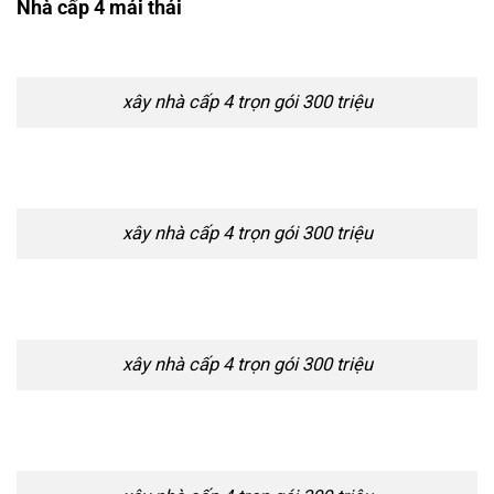
Nhà cấp 4 mái thái
xây nhà cấp 4 trọn gói 300 triệu
xây nhà cấp 4 trọn gói 300 triệu
xây nhà cấp 4 trọn gói 300 triệu