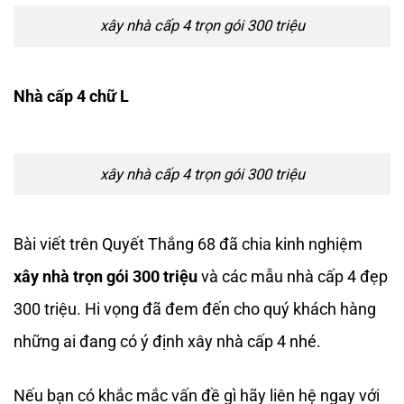
xây nhà cấp 4 trọn gói 300 triệu
Nhà cấp 4 chữ L
xây nhà cấp 4 trọn gói 300 triệu
Bài viết trên Quyết Thắng 68 đã chia kinh nghiệm
xây nhà trọn gói 300 triệu
và các mẫu nhà cấp 4 đẹp
300 triệu. Hi vọng đã đem đến cho quý khách hàng
những ai đang có ý định xây nhà cấp 4 nhé.
Nếu bạn có khắc mắc vấn đề gì hãy liên hệ ngay với