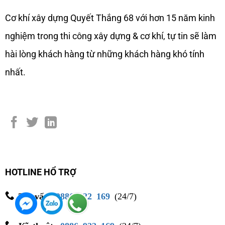
Cơ khí xây dựng Quyết Thắng 68 với hơn 15 năm kinh
nghiệm trong thi công xây dựng & cơ khí, tự tin sẽ làm
hài lòng khách hàng từ những khách hàng khó tính
nhất.
HOTLINE HỔ TRỢ
Tư vấn
:
0886 922 169
(24/7)