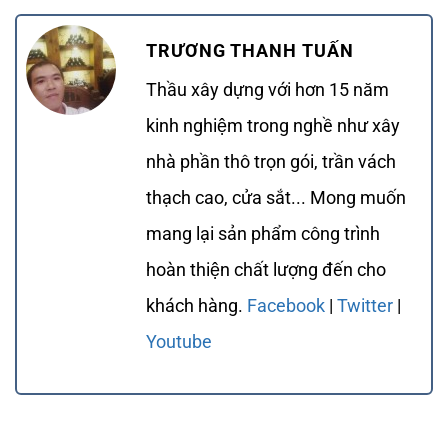
TRƯƠNG THANH TUẤN
Thầu xây dựng với hơn 15 năm
kinh nghiệm trong nghề như xây
nhà phần thô trọn gói, trần vách
thạch cao, cửa sắt... Mong muốn
mang lại sản phẩm công trình
hoàn thiện chất lượng đến cho
khách hàng.
Facebook
|
Twitter
|
Youtube