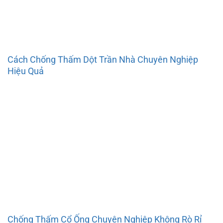
Cách Chống Thấm Dột Trần Nhà Chuyên Nghiệp
Hiệu Quả
Chống Thấm Cổ Ống Chuyên Nghiệp Không Rò Rỉ