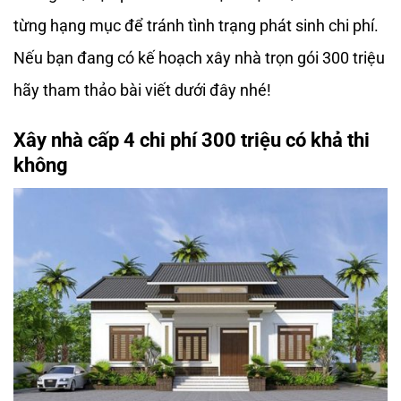
từng hạng mục để tránh tình trạng phát sinh chi phí.
Nếu bạn đang có kế hoạch xây nhà trọn gói 300 triệu
hãy tham thảo bài viết dưới đây nhé!
Xây nhà cấp 4 chi phí 300 triệu có khả thi
không