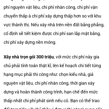
phí nguyên vật liệu, chi phí nhân công, chi phí vận
chuyển thấp à chi phí xây dựng thấp hơn so với khu
vực thành thị. Nếu xây nhà trên nền đất bằng phẳng,
cố định sẽ tiết kiệm được chi phí san lắp mặt bằng,
chi phí xây dựng nền móng.
Xây nhà trọn gói 300 triệu
, với mức chi phí này gia
chủ phải tính toán thật kĩ, lên kế hoạch chi tiết từng
hạng mục phải thi công như: chọn kiểu nhà, giá
nguyên vật liệu, chi phí nhân công, thời gian xây
dựng và hoàn thành công trình, hạn chế đến mức
thấp nhất chi phí phát sinh nếu có. Bạn có thể trao